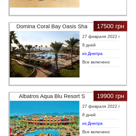
17500 грн
Domina Coral Bay Oasis Sha
27 февраля 2022 г
8 дней
из Днепра
Все включено
19900 грн
Albatros Aqua Blu Resort S
27 февраля 2022 г
8 дней
из Днепра
Все включено