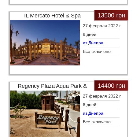
13500 грн
IL Mercato Hotel & Spa
27 февраля 2022 г
8 дней
из Днепра
Все включено
14400 грн
Regency Plaza Aqua Park &
27 февраля 2022 г
8 дней
из Днепра
Все включено