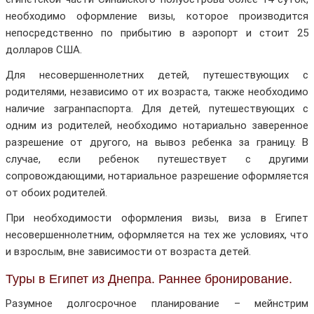
необходимо оформление визы, которое производится
непосредственно по прибытию в аэропорт и стоит 25
долларов США.
Для несовершеннолетних детей, путешествующих с
родителями, независимо от их возраста, также необходимо
наличие загранпаспорта. Для детей, путешествующих с
одним из родителей, необходимо нотариально заверенное
разрешение от другого, на вывоз ребенка за границу. В
случае, если ребенок путешествует с другими
сопровождающими, нотариальное разрешение оформляется
от обоих родителей.
При необходимости оформления визы, виза в Египет
несовершеннолетним, оформляется на тех же условиях, что
и взрослым, вне зависимости от возраста детей.
Туры в Египет из Днепра. Раннее бронирование.
Разумное долгосрочное планирование – мейнстрим