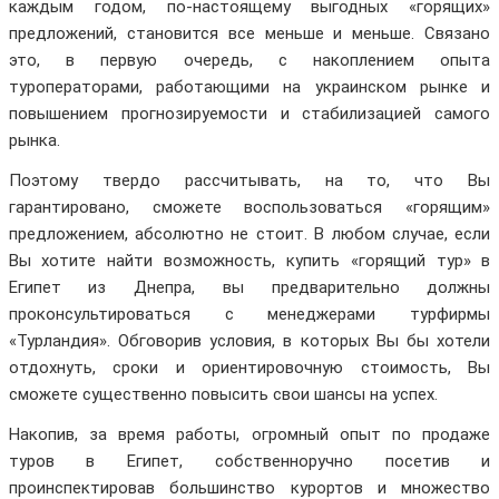
каждым годом, по-настоящему выгодных «горящих»
предложений, становится все меньше и меньше. Связано
это, в первую очередь, с накоплением опыта
туроператорами, работающими на украинском рынке и
повышением прогнозируемости и стабилизацией самого
рынка.
Поэтому твердо рассчитывать, на то, что Вы
гарантировано, сможете воспользоваться «горящим»
предложением, абсолютно не стоит. В любом случае, если
Вы хотите найти возможность, купить «горящий тур» в
Египет из Днепра, вы предварительно должны
проконсультироваться с менеджерами турфирмы
«Турландия». Обговорив условия, в которых Вы бы хотели
отдохнуть, сроки и ориентировочную стоимость, Вы
сможете существенно повысить свои шансы на успех.
Накопив, за время работы, огромный опыт по продаже
туров в Египет, собственноручно посетив и
проинспектировав большинство курортов и множество