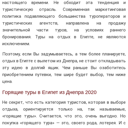
настоящего времени. Не обходит эта тенденция и
туристическую отрасль. Современная маркетинговая
политика подавляющего большинства туроператоров и
туристических агентств, направлена на продажу
значительной части туров, на условиях раннего
бронирования. Туры на отдых в Египте, не являются
исключением.
Поэтому, если Вы задумываетесь, а тем более планируете,
отдых в Египте с вылетом из Днепра, не стоит откладывать
эту идею в долгий ящик. Чем раньше Вы озаботитесь
приобретением путевки, тем шире будет выбор, тем ниже
цена.
Горящие туры в Египет из Днепра 2020
Не секрет, что есть категория туристов, которая в выборе
отдыха, ориентируется только на, так называемые,
«горящие туры». Считается, что это, очень выгодно. Но
покупка «горящего тура» — это, своего рода, лотерея. И с