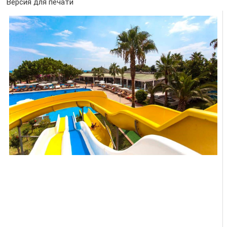
Версия для печати