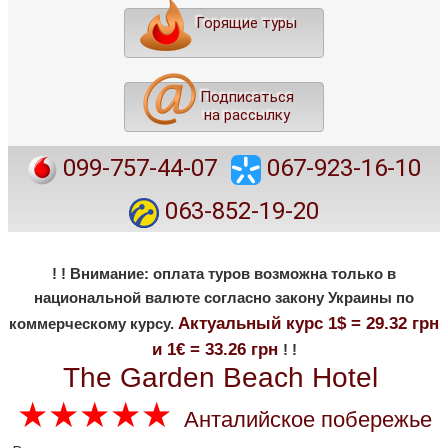
Горящие туры
Подписаться
на рассылку
099-757-44-07
067-923-16-10
063-852-19-20
! ! Внимание: оплата туров возможна только в
национальной валюте согласно закону Украины по
Актуальный курс 1$ = 29.32 грн
коммерческому курсу.
и 1€ = 33.26 грн
! !
The Garden Beach Hotel
★★★★★
Анталийское побережье