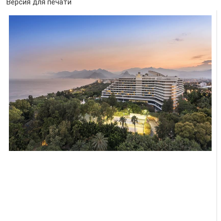
Версия для печати