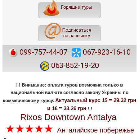
Горящие туры
Подписаться
на рассылку
099-757-44-07
067-923-16-10
063-852-19-20
! ! Внимание: оплата туров возможна только в
национальной валюте согласно закону Украины по
Актуальный курс 1$ = 29.32 грн
коммерческому курсу.
и 1€ = 33.26 грн
! !
Rixos Downtown Antalya
★★★★★
Анталийское побережье